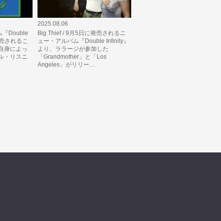
2025.08.06
ム『Double
Big Thief / 9月5日に発売されるニ
に発売されるこ
ュー・アルバム『Double Infinity』
自身によっ
より、ララージが参加した
ル・リスニ
「Grandmother」と「Los
Angeles」がリリー…