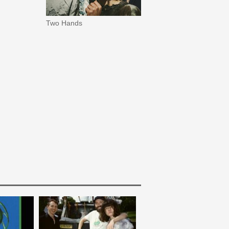
Two Hands