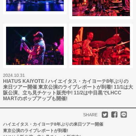
2024.10.31
HIATUS KAIYOTE / ハイエイタス・カイヨーテ8年ぶりの
来日ツアー開催 東京公演のライブレポートが到着! 11/1は大
阪公演、立ち見チケット販売中! 11/2は中目黒でLHCC
MARTのポップアップも開催!
SHARE
ハイエイタス・カイヨーテ8年ぶりの来日ツアー開催
東京公演のライブレポートが到着!