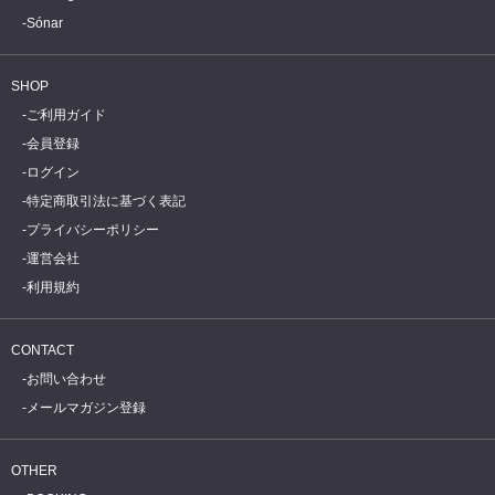
Sónar
SHOP
ご利用ガイド
会員登録
ログイン
特定商取引法に基づく表記
プライバシーポリシー
運営会社
利用規約
CONTACT
お問い合わせ
メールマガジン登録
OTHER