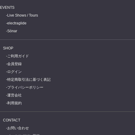
EVENTS
Live Shows / Tours
electraglide
Sónar
SHOP
ご利用ガイド
会員登録
ログイン
特定商取引法に基づく表記
プライバシーポリシー
運営会社
利用規約
CONTACT
お問い合わせ