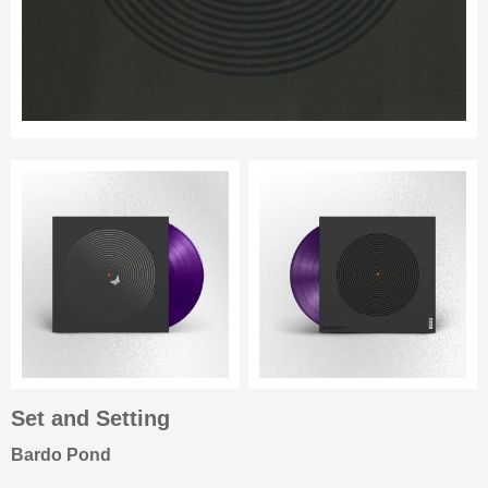
Set and Setting
Bardo Pond