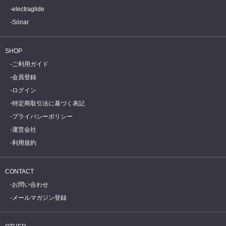
electraglide
Sónar
SHOP
ご利用ガイド
会員登録
ログイン
特定商取引法に基づく表記
プライバシーポリシー
運営会社
利用規約
CONTACT
お問い合わせ
メールマガジン登録