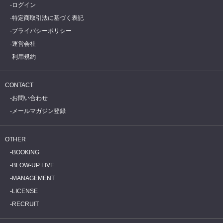
ログイン
特定商取引法に基づく表記
プライバシーポリシー
運営会社
利用規約
CONTACT
お問い合わせ
メールマガジン登録
OTHER
BOOKING
BLOW-UP LIVE
MANAGEMENT
LICENSE
RECRUIT