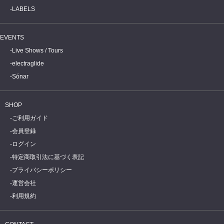
LABELS
EVENTS
Live Shows / Tours
electraglide
Sónar
SHOP
ご利用ガイド
会員登録
ログイン
特定商取引法に基づく表記
プライバシーポリシー
運営会社
利用規約