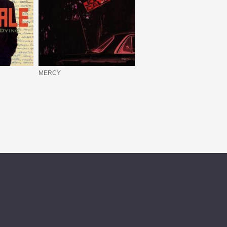
MERCY