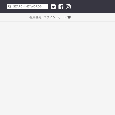
会員登録
_
ログイン
_
カート