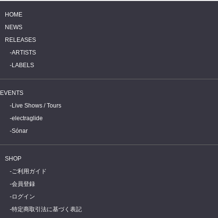
HOME
NEWS
RELEASES
ARTISTS
LABELS
EVENTS
Live Shows / Tours
electraglide
Sónar
SHOP
ご利用ガイド
会員登録
ログイン
特定商取引法に基づく表記