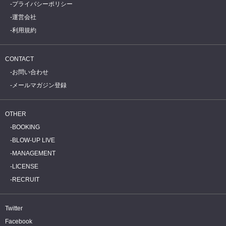
プライバシーポリシー
運営会社
利用規約
CONTACT
お問い合わせ
メールマガジン登録
OTHER
BOOKING
BLOW-UP LIVE
MANAGEMENT
LICENSE
RECRUIT
Twitter
Facebook