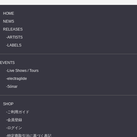
HOME
NEWS
RELEASES
ARTISTS
LABELS
EVENTS
Live Shows / Tours
electraglide
Sónar
SHOP
ご利用ガイド
会員登録
ログイン
特定商取引法に基づく表記