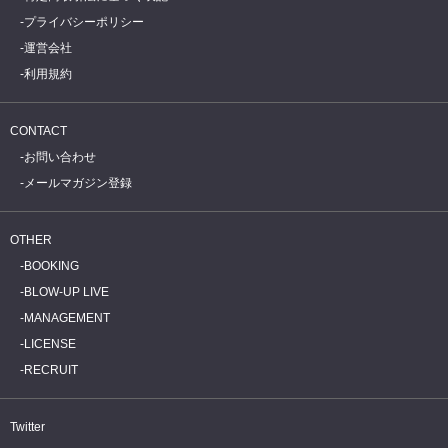
プライバシーポリシー
運営会社
利用規約
CONTACT
お問い合わせ
メールマガジン登録
OTHER
BOOKING
BLOW-UP LIVE
MANAGEMENT
LICENSE
RECRUIT
Twitter