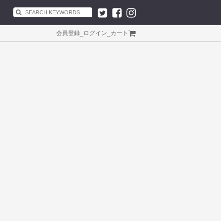
会員登録
_
ログイン
_
カート