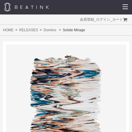
会員登録
_
ログイン
_
カート
HOME
RELEASES
Domino
Solide Mirage