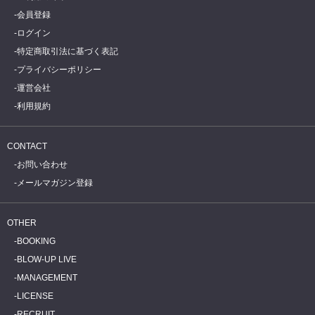
会員登録
ログイン
特定商取引法に基づく表記
プライバシーポリシー
運営会社
利用規約
CONTACT
お問い合わせ
メールマガジン登録
OTHER
BOOKING
BLOW-UP LIVE
MANAGEMENT
LICENSE
RECRUIT