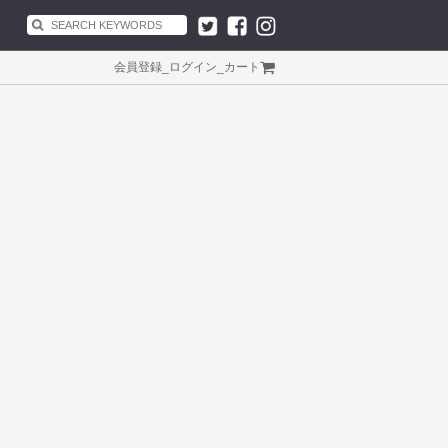
会員登録
_
ログイン
_
カート