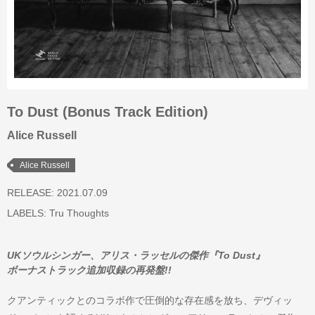
To Dust (Bonus Track Edition)
Alice Russell
Alice Russell
RELEASE: 2021.07.09
LABELS:
Tru Thoughts
UKソウルシンガー、アリス・ラッセルの傑作『To Dust』
ボーナストラック追加収録の再発盤!!
クアンティックとのコラボ作で圧倒的な存在感を放ち、デヴィッ