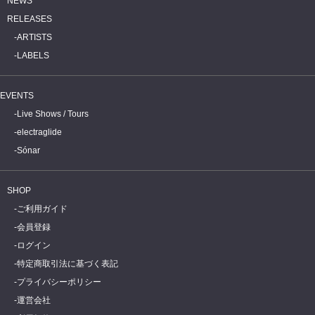
NEWS
RELEASES
ARTISTS
LABELS
EVENTS
Live Shows / Tours
electraglide
Sónar
SHOP
ご利用ガイド
会員登録
ログイン
特定商取引法に基づく表記
プライバシーポリシー
運営会社