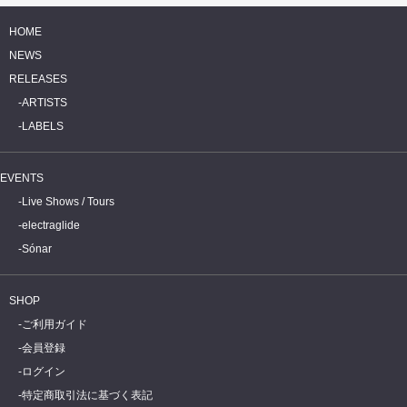
HOME
NEWS
RELEASES
ARTISTS
LABELS
EVENTS
Live Shows / Tours
electraglide
Sónar
SHOP
ご利用ガイド
会員登録
ログイン
特定商取引法に基づく表記