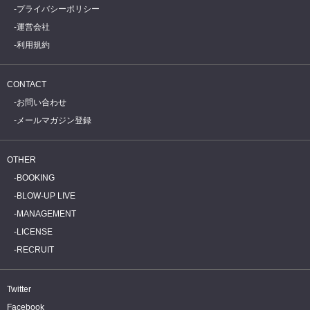
プライバシーポリシー
運営会社
利用規約
CONTACT
お問い合わせ
メールマガジン登録
OTHER
BOOKING
BLOW-UP LIVE
MANAGEMENT
LICENSE
RECRUIT
Twitter
Facebook