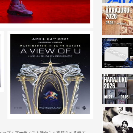
トップ・アーティスト達からも支持される奇才、