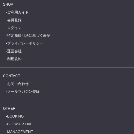
SHOP
ご利用ガイド
会員登録
ログイン
特定商取引法に基づく表記
プライバシーポリシー
運営会社
利用規約
CONTACT
お問い合わせ
メールマガジン登録
OTHER
BOOKING
BLOW-UP LIVE
MANAGEMENT