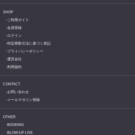
SHOP
ご利用ガイド
会員登録
ログイン
特定商取引法に基づく表記
プライバシーポリシー
運営会社
利用規約
CONTACT
お問い合わせ
メールマガジン登録
OTHER
BOOKING
BLOW-UP LIVE