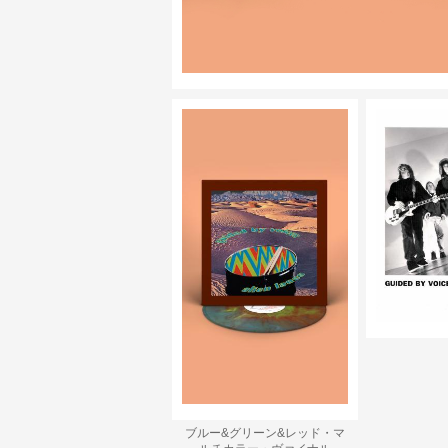
ブルー&グリーン&レッド・マ