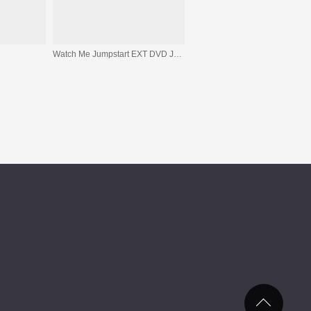
Watch Me Jumpstart EXT DVD JEWEL