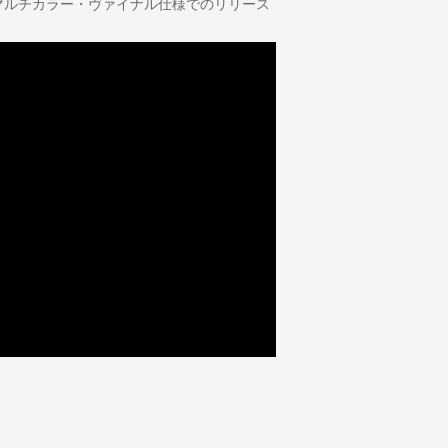
マルチカラー・ヴァイナル仕様でのリリース