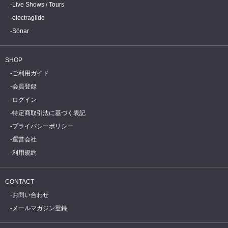
Live Shows / Tours
electraglide
Sónar
SHOP
ご利用ガイド
会員登録
ログイン
特定商取引法に基づく表記
プライバシーポリシー
運営会社
利用規約
CONTACT
お問い合わせ
メールマガジン登録