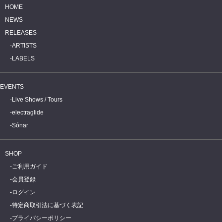
HOME
NEWS
RELEASES
ARTISTS
LABELS
EVENTS
Live Shows / Tours
electraglide
Sónar
SHOP
ご利用ガイド
会員登録
ログイン
特定商取引法に基づく表記
プライバシーポリシー