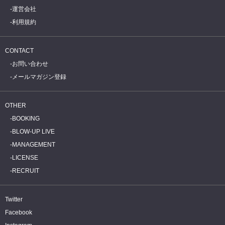
運営会社
利用規約
CONTACT
お問い合わせ
メールマガジン登録
OTHER
BOOKING
BLOW-UP LIVE
MANAGEMENT
LICENSE
RECRUIT
Twitter
Facebook