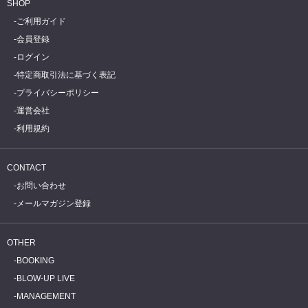
SHOP
ご利用ガイド
会員登録
ログイン
特定商取引法に基づく表記
プライバシーポリシー
運営会社
利用規約
CONTACT
お問い合わせ
メールマガジン登録
OTHER
BOOKING
BLOW-UP LIVE
MANAGEMENT