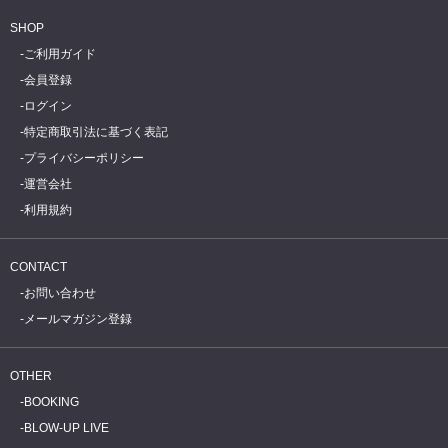
SHOP
ご利用ガイド
会員登録
ログイン
特定商取引法に基づく表記
プライバシーポリシー
運営会社
利用規約
CONTACT
お問い合わせ
メールマガジン登録
OTHER
BOOKING
BLOW-UP LIVE