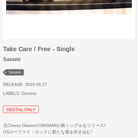
Take Care / Free - Single
Sasami
Sasami
RELEASE: 2019.08.27
LABELS:
Domino
DIGITAL ONLY
元Cherry GlazerrのSASAMIが新シングルをリリース!
USローファイ・ロックに新たな風を吹き込む!