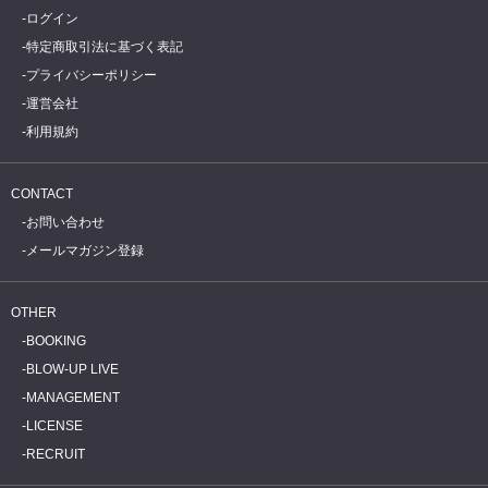
ログイン
特定商取引法に基づく表記
プライバシーポリシー
運営会社
利用規約
CONTACT
お問い合わせ
メールマガジン登録
OTHER
BOOKING
BLOW-UP LIVE
MANAGEMENT
LICENSE
RECRUIT