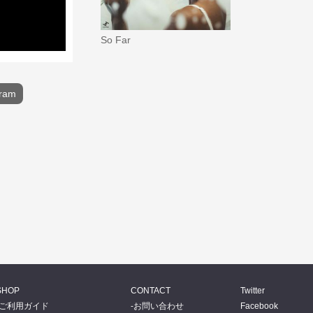
So Far
gram
SHOP
CONTACT
Twitter
ご利用ガイド
お問い合わせ
Facebook