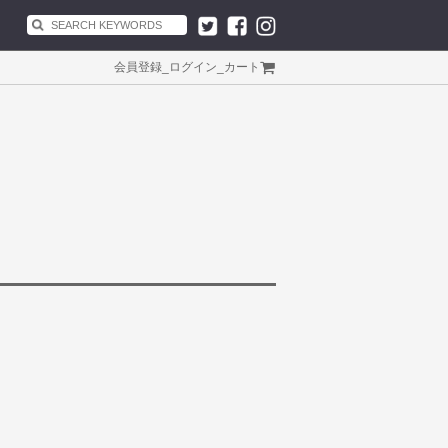
会員登録
_
ログイン
_
カート