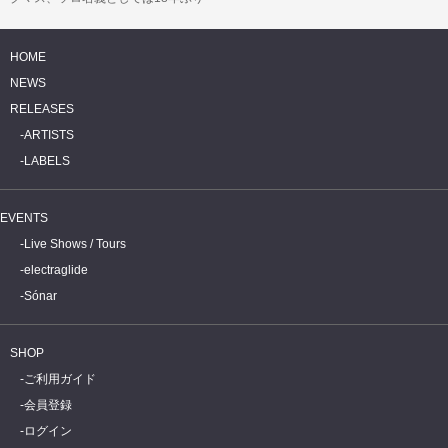
の最新アルバム『Groove Denied…
HOME
NEWS
RELEASES
ARTISTS
LABELS
EVENTS
Live Shows / Tours
electraglide
Sónar
SHOP
ご利用ガイド
会員登録
ログイン