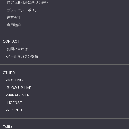
特定商取引法に基づく表記
プライバシーポリシー
運営会社
利用規約
CONTACT
お問い合わせ
メールマガジン登録
OTHER
BOOKING
BLOW-UP LIVE
MANAGEMENT
LICENSE
RECRUIT
Twitter