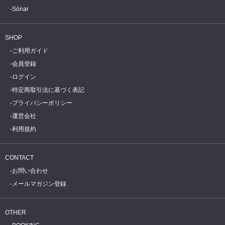
Sónar
SHOP
ご利用ガイド
会員登録
ログイン
特定商取引法に基づく表記
プライバシーポリシー
運営会社
利用規約
CONTACT
お問い合わせ
メールマガジン登録
OTHER