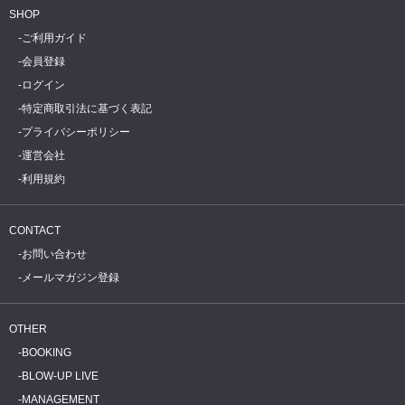
SHOP
ご利用ガイド
会員登録
ログイン
特定商取引法に基づく表記
プライバシーポリシー
運営会社
利用規約
CONTACT
お問い合わせ
メールマガジン登録
OTHER
BOOKING
BLOW-UP LIVE
MANAGEMENT