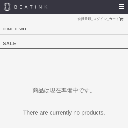
会員登録
_
ログイン
_
カート
HOME
SALE
SALE
商品は現在準備中です。
There are currently no products.