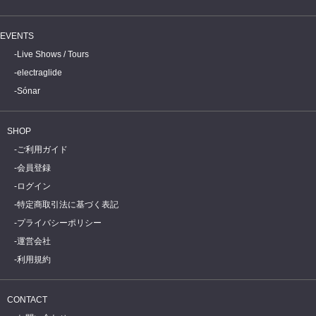
EVENTS
Live Shows / Tours
electraglide
Sónar
SHOP
ご利用ガイド
会員登録
ログイン
特定商取引法に基づく表記
プライバシーポリシー
運営会社
利用規約
CONTACT