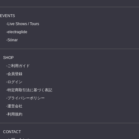
EVENTS
Live Shows / Tours
electraglide
Sónar
SHOP
ご利用ガイド
会員登録
ログイン
特定商取引法に基づく表記
プライバシーポリシー
運営会社
利用規約
CONTACT