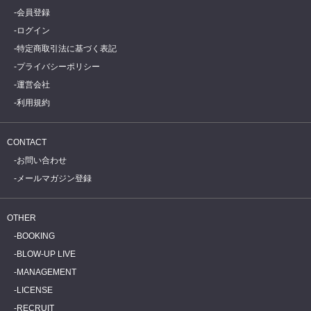
会員登録
ログイン
特定商取引法に基づく表記
プライバシーポリシー
運営会社
利用規約
CONTACT
お問い合わせ
メールマガジン登録
OTHER
BOOKING
BLOW-UP LIVE
MANAGEMENT
LICENSE
RECRUIT