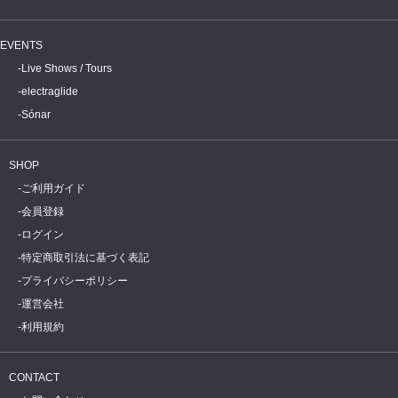
EVENTS
Live Shows / Tours
electraglide
Sónar
SHOP
ご利用ガイド
会員登録
ログイン
特定商取引法に基づく表記
プライバシーポリシー
運営会社
利用規約
CONTACT