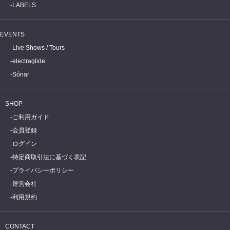
LABELS
EVENTS
Live Shows / Tours
electraglide
Sónar
SHOP
ご利用ガイド
会員登録
ログイン
特定商取引法に基づく表記
プライバシーポリシー
運営会社
利用規約
CONTACT