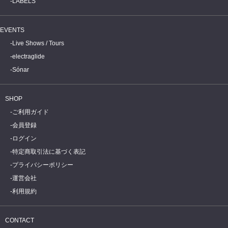
LABELS
EVENTS
Live Shows / Tours
electraglide
Sónar
SHOP
ご利用ガイド
会員登録
ログイン
特定商取引法に基づく表記
プライバシーポリシー
運営会社
利用規約
CONTACT