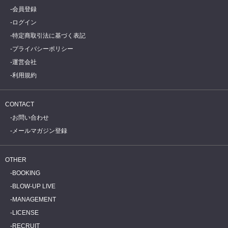
会員登録
ログイン
特定商取引法に基づく表記
プライバシーポリシー
運営会社
利用規約
CONTACT
お問い合わせ
メールマガジン登録
OTHER
BOOKING
BLOW-UP LIVE
MANAGEMENT
LICENSE
RECRUIT