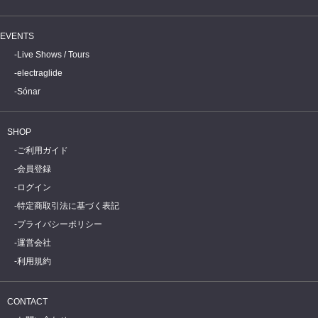
EVENTS
Live Shows / Tours
electraglide
Sónar
SHOP
ご利用ガイド
会員登録
ログイン
特定商取引法に基づく表記
プライバシーポリシー
運営会社
利用規約
CONTACT