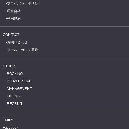
プライバシーポリシー
運営会社
利用規約
CONTACT
お問い合わせ
メールマガジン登録
OTHER
BOOKING
BLOW-UP LIVE
MANAGEMENT
LICENSE
RECRUIT
Twitter
Facebook