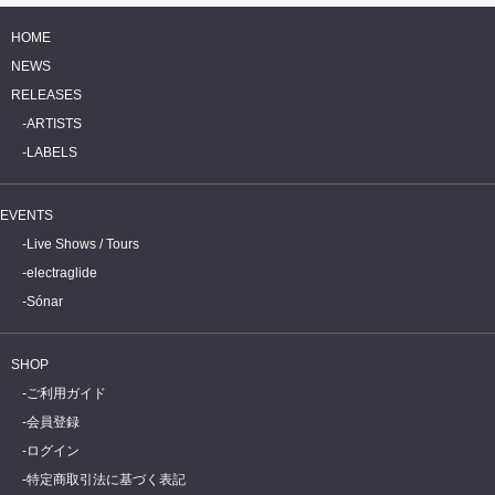
HOME
NEWS
RELEASES
ARTISTS
LABELS
EVENTS
Live Shows / Tours
electraglide
Sónar
SHOP
ご利用ガイド
会員登録
ログイン
特定商取引法に基づく表記