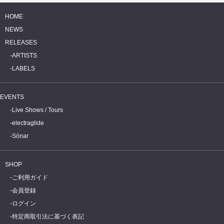
HOME
NEWS
RELEASES
ARTISTS
LABELS
EVENTS
Live Shows / Tours
electraglide
Sónar
SHOP
ご利用ガイド
会員登録
ログイン
特定商取引法に基づく表記