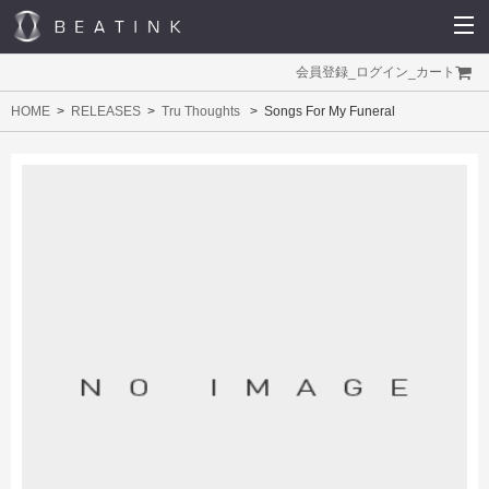
会員登録
_
ログイン
_
カート
HOME
RELEASES
Tru Thoughts
Songs For My Funeral