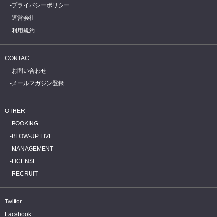
プライバシーポリシー
運営会社
利用規約
CONTACT
お問い合わせ
メールマガジン登録
OTHER
BOOKING
BLOW-UP LIVE
MANAGEMENT
LICENSE
RECRUIT
Twitter
Facebook