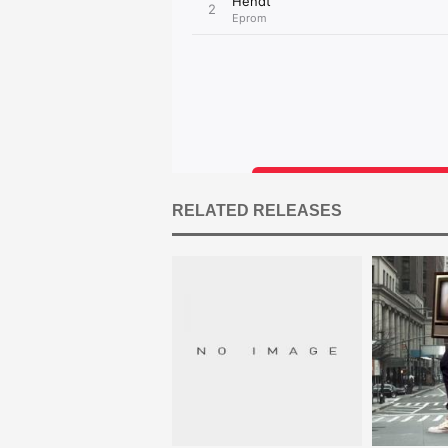
RELATED RELEASES