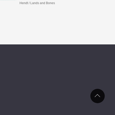
Hendt / Lands and Bones