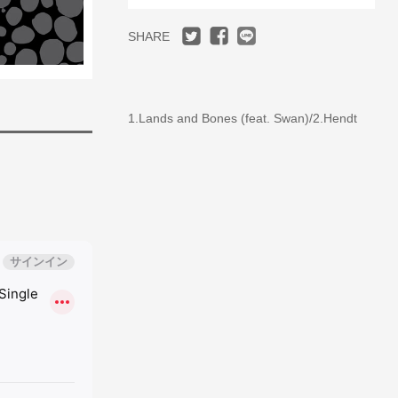
SHARE
1.Lands and Bones (feat. Swan)/2.Hendt