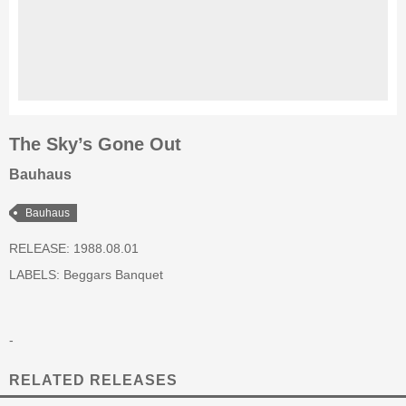
The Sky’s Gone Out
Bauhaus
Bauhaus
RELEASE: 1988.08.01
LABELS:
Beggars Banquet
-
RELATED RELEASES