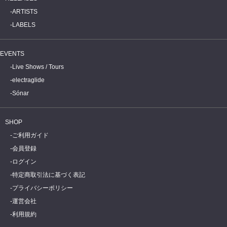
ARTISTS
LABELS
EVENTS
Live Shows / Tours
electraglide
Sónar
SHOP
ご利用ガイド
会員登録
ログイン
特定商取引法に基づく表記
プライバシーポリシー
運営会社
利用規約