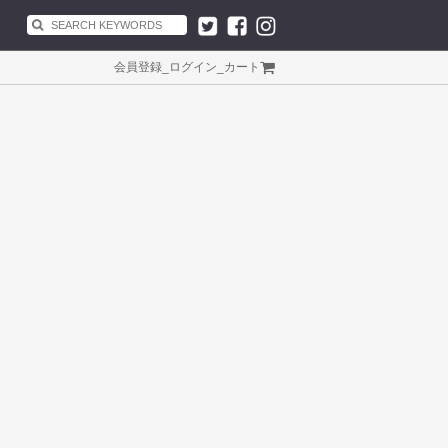
会員登録
_
ログイン
_
カート