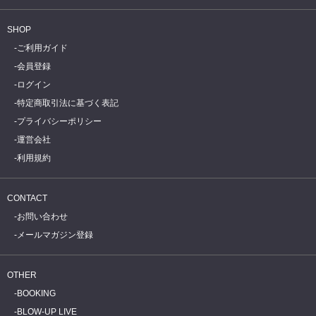
SHOP
ご利用ガイド
会員登録
ログイン
特定商取引法に基づく表記
プライバシーポリシー
運営会社
利用規約
CONTACT
お問い合わせ
メールマガジン登録
OTHER
BOOKING
BLOW-UP LIVE