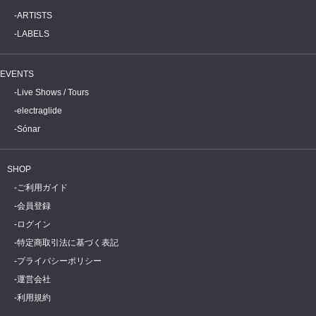
ARTISTS
LABELS
EVENTS
Live Shows / Tours
electraglide
Sónar
SHOP
ご利用ガイド
会員登録
ログイン
特定商取引法に基づく表記
プライバシーポリシー
運営会社
利用規約