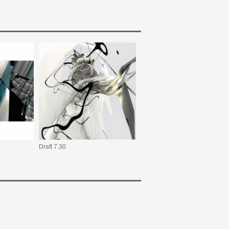
Draft 7.30