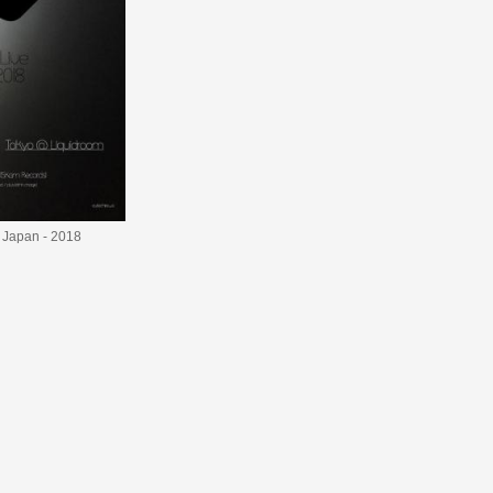
 Japan - 2018