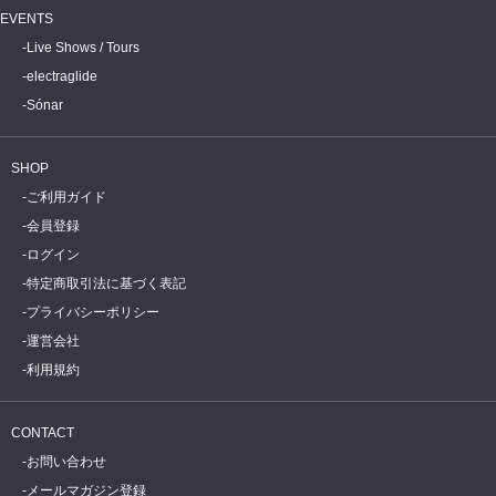
EVENTS
Live Shows / Tours
electraglide
Sónar
SHOP
ご利用ガイド
会員登録
ログイン
特定商取引法に基づく表記
プライバシーポリシー
運営会社
利用規約
CONTACT
お問い合わせ
メールマガジン登録