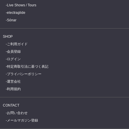
Live Shows / Tours
electraglide
Sónar
SHOP
ご利用ガイド
会員登録
ログイン
特定商取引法に基づく表記
プライバシーポリシー
運営会社
利用規約
CONTACT
お問い合わせ
メールマガジン登録