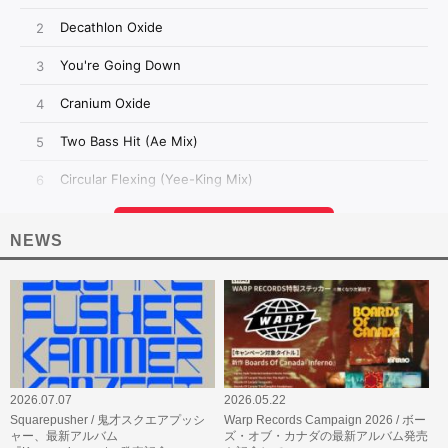
NEWS
2026.07.07
2026.05.22
Squarepusher / 鬼才スクエアプッシ
Warp Records Campaign 2026 / ボー
ャー、最新アルバム
ズ・オブ・カナダの最新アルバム発売