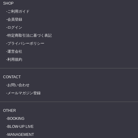
SHOP
ご利用ガイド
会員登録
ログイン
特定商取引法に基づく表記
プライバシーポリシー
運営会社
利用規約
CONTACT
お問い合わせ
メールマガジン登録
OTHER
BOOKING
BLOW-UP LIVE
MANAGEMENT