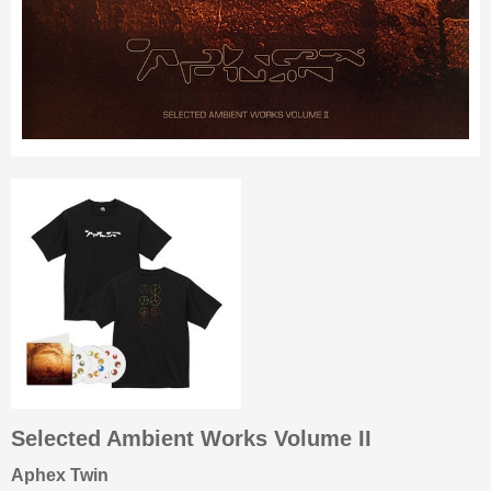
Selected Ambient Works Volume II
Aphex Twin