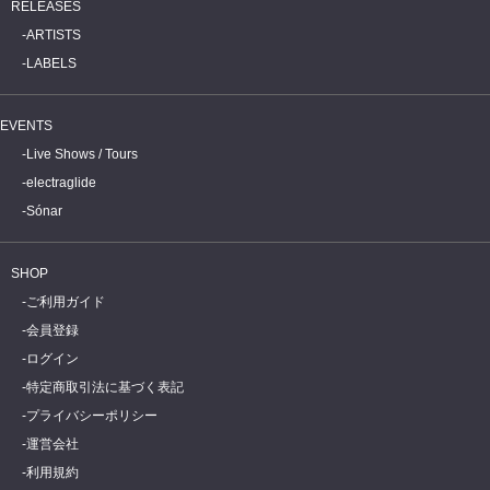
RELEASES
ARTISTS
LABELS
EVENTS
Live Shows / Tours
electraglide
Sónar
SHOP
ご利用ガイド
会員登録
ログイン
特定商取引法に基づく表記
プライバシーポリシー
運営会社
利用規約