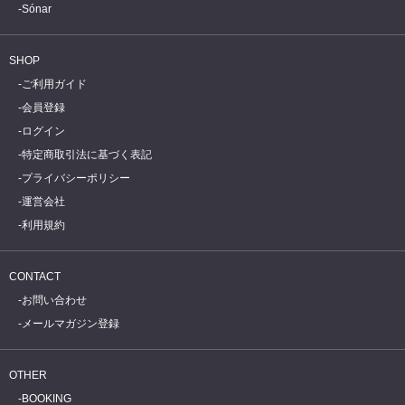
Sónar
SHOP
ご利用ガイド
会員登録
ログイン
特定商取引法に基づく表記
プライバシーポリシー
運営会社
利用規約
CONTACT
お問い合わせ
メールマガジン登録
OTHER
BOOKING