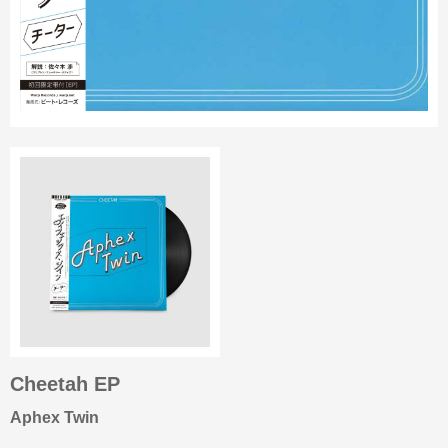
Cheetah EP
Aphex Twin