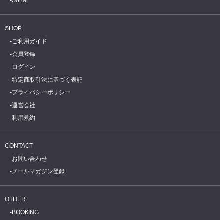
Sónar
SHOP
ご利用ガイド
会員登録
ログイン
特定商取引法に基づく表記
プライバシーポリシー
運営会社
利用規約
CONTACT
お問い合わせ
メールマガジン登録
OTHER
BOOKING