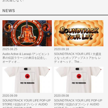
お見逃しなく!
NEWS
2025.08.25
2020.09.18
Audio Active & Laraaji /アンビエント
SOUNDTRACK YOUR LIFE / 大盛況
界の伝説ララージの来日を記念し、
となったポップアップストアから レ
オーディオ…
ディオヘッド、The…
2020.09.09
2020.09.08
SOUNDTRACK YOUR LIFE POP-UP
SOUNDTRACK YOUR LIFE POP-UP
STORE / 伝説のダブバンド AUDIO
STORE / 伝説のダブバンド AUDIO