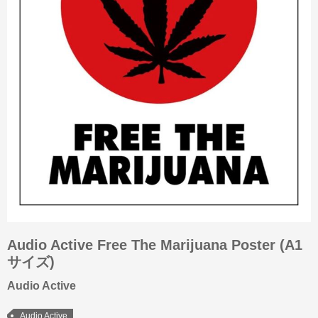
Audio Active Free The Marijuana Poster (A1
サイズ)
Audio Active
Audio Active