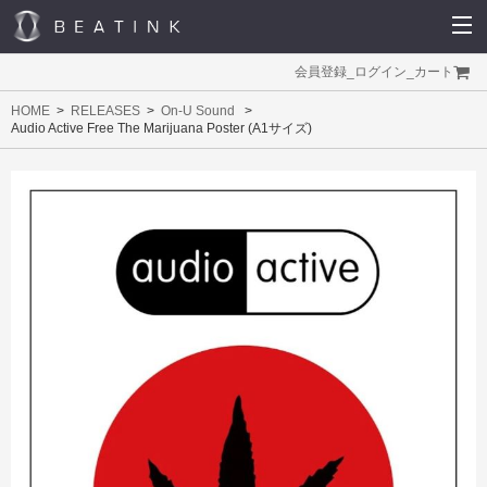
会員登録
_
ログイン
_
カート
HOME
RELEASES
On-U Sound
Audio Active Free The Marijuana Poster (A1サイズ)