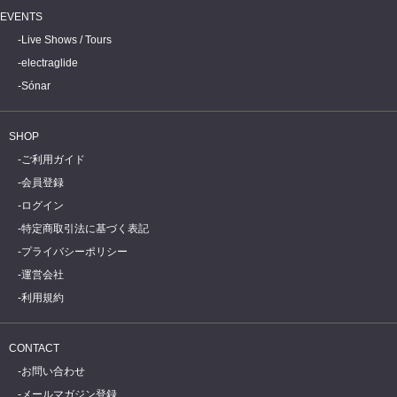
EVENTS
Live Shows / Tours
electraglide
Sónar
SHOP
ご利用ガイド
会員登録
ログイン
特定商取引法に基づく表記
プライバシーポリシー
運営会社
利用規約
CONTACT
お問い合わせ
メールマガジン登録