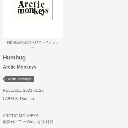
初回生産限定:封入ロゴ・ステッカ
ー
Humbug
Arctic Monkeys
Arctic Monkeys
RELEASE: 2023.01.20
LABELS:
Domino
ARCTIC MONKEYS
最新作『The Car』が大好評